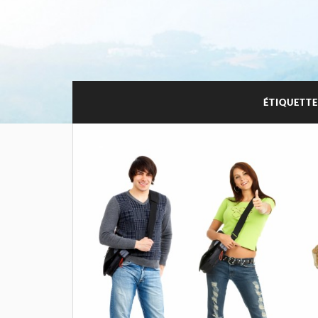
ÉTIQUETTE