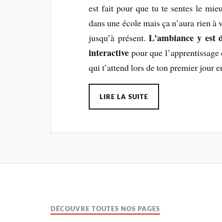
est fait pour que tu te sentes le mie
dans une école mais ça n’aura rien à v
L’ambiance y est 
jusqu’à présent.
interactive
pour que l’apprentissage 
qui t’attend lors de ton premier jour e
LIRE LA SUITE
DÉCOUVRE TOUTES NOS PAGES