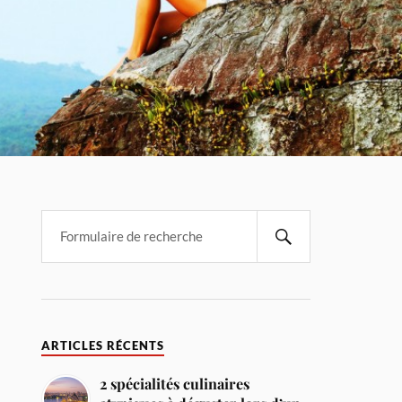
ARTICLES RÉCENTS
2 spécialités culinaires