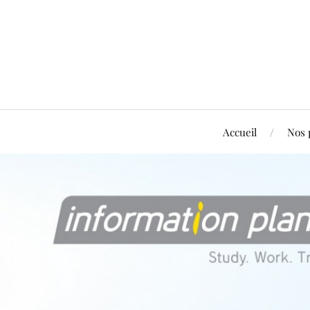
Accueil
Nos