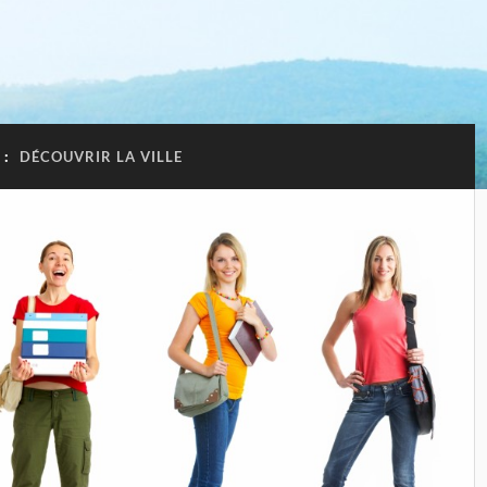
 :
DÉCOUVRIR LA VILLE