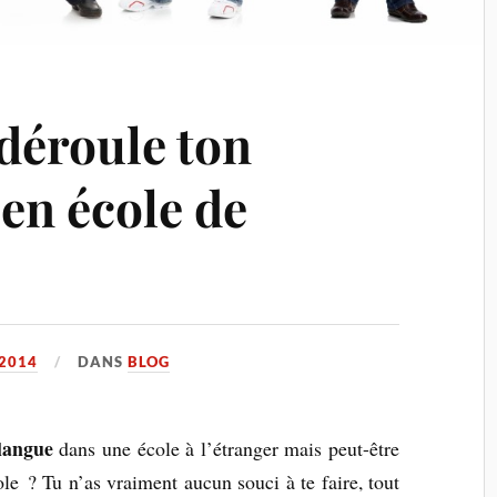
déroule ton
en école de
 2014
DANS
BLOG
langue
dans une école à l’étranger mais peut-être
le ? Tu n’as vraiment aucun souci à te faire, tout